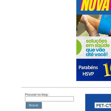
Procurar no blog:
Buscar