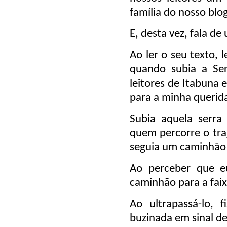
família do nosso blog
E, desta vez, fala d
Ao ler o seu texto, 
quando subia a Ser
leitores de Itabuna 
para a minha querida
Subia aquela serra
quem percorre o tra
seguia um caminhão
Ao perceber que e
caminhão para a faix
Ao ultrapassá-lo, 
buzinada em sinal d