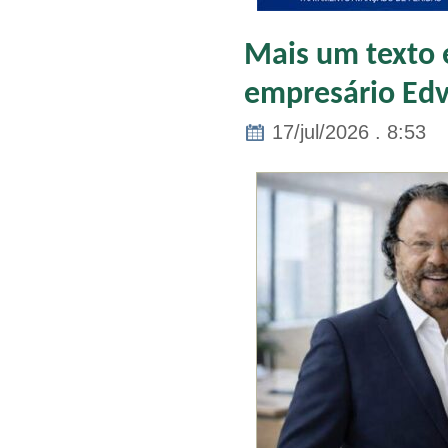
Mais um texto e
empresário Edv
17/jul/2026 . 8:53