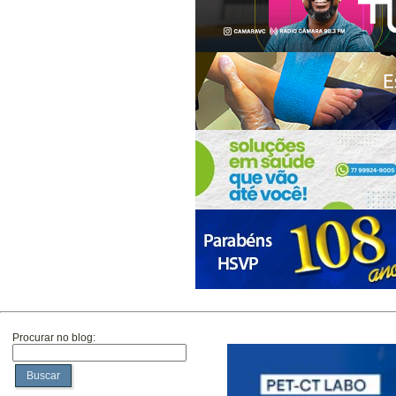
Procurar no blog:
Buscar