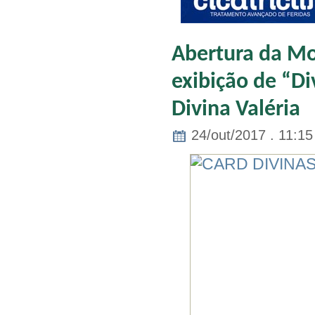
Abertura da Mo
exibição de “Di
Divina Valéria
24/out/2017 . 11:15