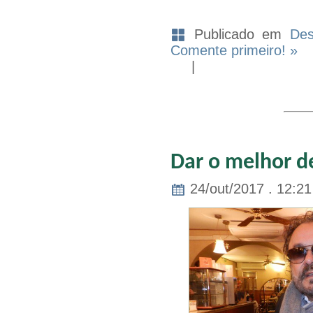
Publicado em
Des
Comente primeiro! »
|
Dar o melhor de
24/out/2017 . 12:21