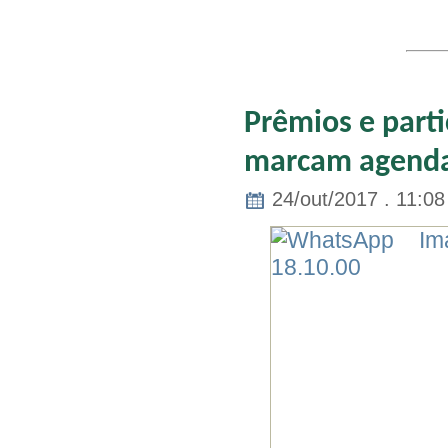
Prêmios e parti
marcam agenda
24/out/2017 . 11:08