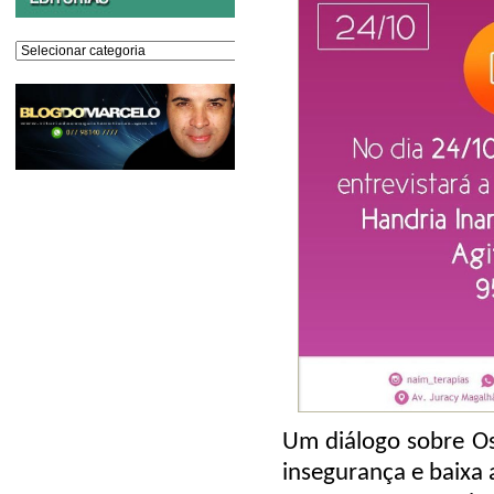
Editorias
Um diálogo sobre O
insegurança e baixa