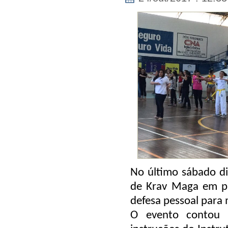
No último sábado d
de Krav Maga em pa
defesa pessoal para 
O evento contou