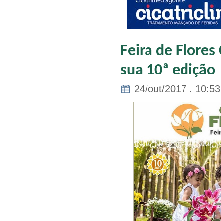
Feira de Flores
sua 10ª edição
24/out/2017 . 10:53