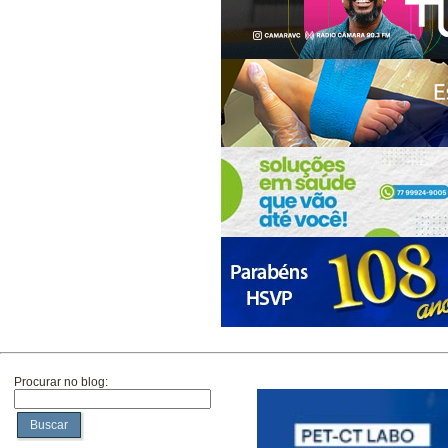
Procurar no blog:
Buscar