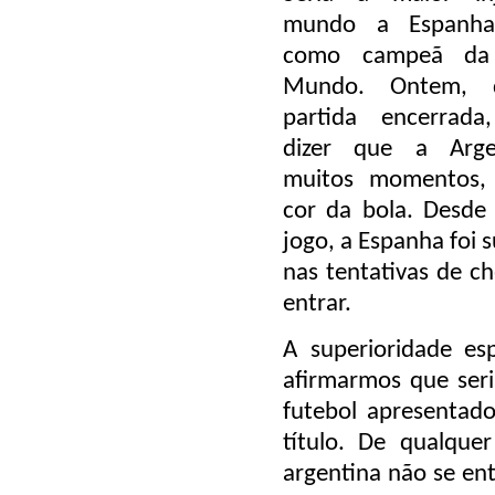
mundo a Espanha
como campeã da
Mundo. Ontem, 
partida encerrad
dizer que a Arge
muitos momentos,
cor da bola. Desde 
jogo, a Espanha foi 
nas tentativas de ch
entrar.
A superioridade es
afirmarmos que seri
futebol apresentado
título. De qualqu
argentina não se ent