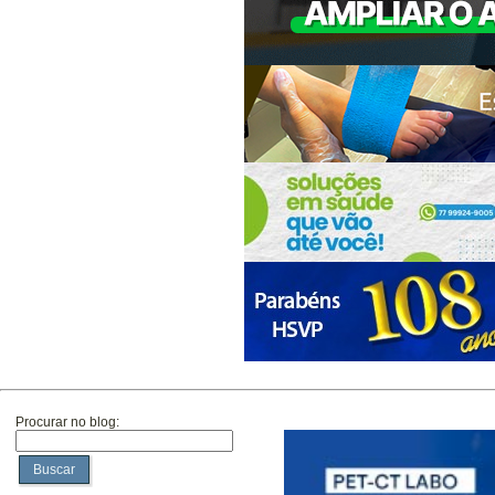
Procurar no blog:
Buscar