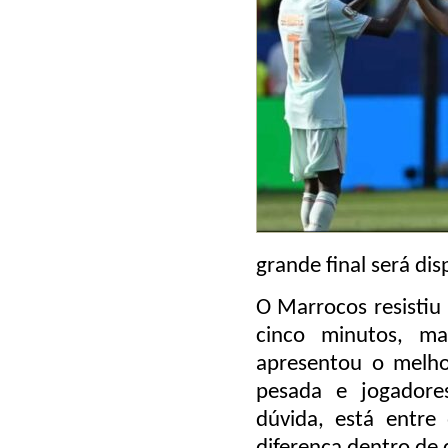
grande final será di
O Marrocos resistiu
cinco minutos, ma
apresentou o melho
pesada e jogadore
dúvida, está entre