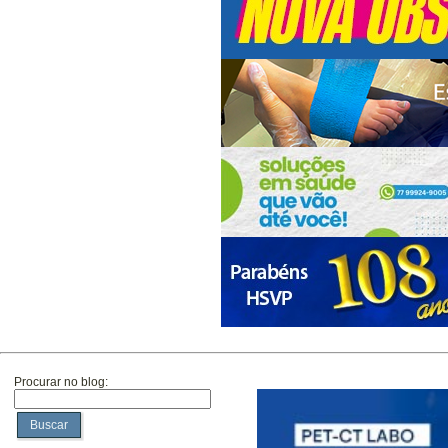
Procurar no blog:
Buscar