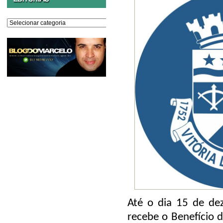
Editorias
Até o dia 15 de de
recebe o Benefício d