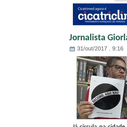
Jornalista Gior
31/out/2017 . 9:16