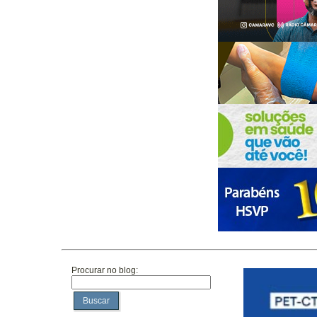
Procurar no blog:
Buscar