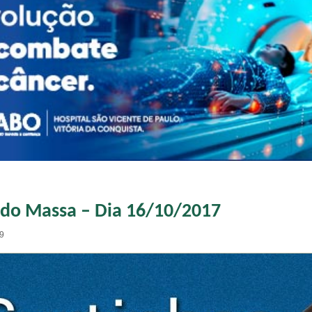
 do Massa – Dia 16/10/2017
09