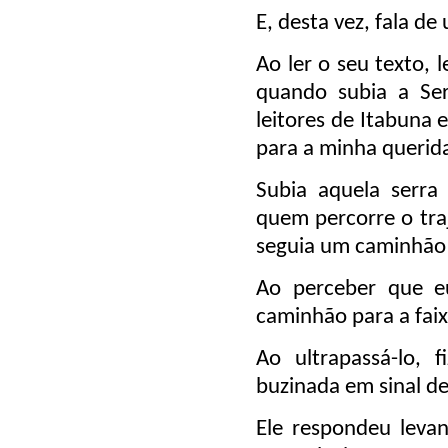
E, desta vez, fala d
Ao ler o seu texto, 
quando subia a Ser
leitores de Itabuna 
para a minha querida
Subia aquela serra
quem percorre o tra
seguia um caminhão
Ao perceber que e
caminhão para a faix
Ao ultrapassá-lo, 
buzinada em sinal d
Ele respondeu levan