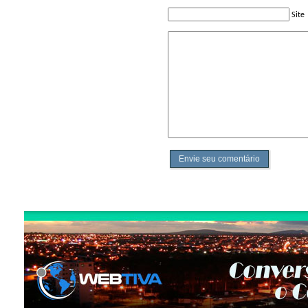
Site
Envie seu comentário