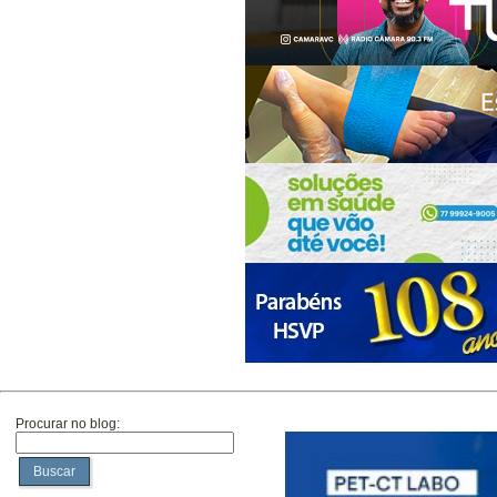
Procurar no blog:
Buscar