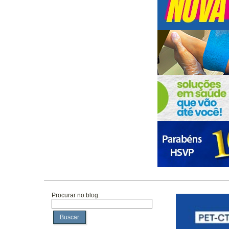
Procurar no blog:
Buscar