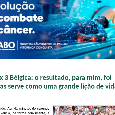
x 3 Bélgica: o resultado, para mim, foi
Mas serve como uma grande lição de vid
inido. Aos 41 minutos do segundo
 vencia, de forma convincente, a