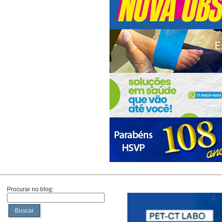
Procurar no blog:
Buscar