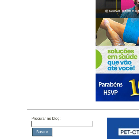
Procurar no blog:
Buscar