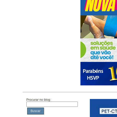
Procurar no blog:
Buscar