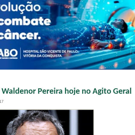
Waldenor Pereira hoje no Agito Geral
:17