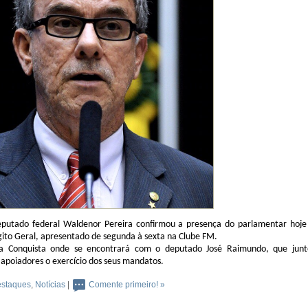
eputado federal Waldenor Pereira confirmou a presença do parlamentar hoje
ito Geral, apresentado de segunda à sexta na Clube FM.
a Conquista onde se encontrará com o deputado José Raimundo, que junt
apoiadores o exercício dos seus mandatos.
staques
,
Notícias
|
Comente primeiro! »