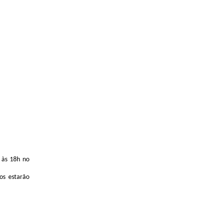
 às 18h no
os estarão