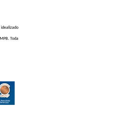
 idealizado
 MPB. Toda