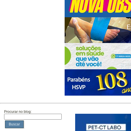
Procurar no blog:
Buscar