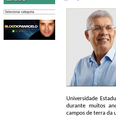
Editorias
Universidade Estadu
durante muitos ano
campos de terra da u