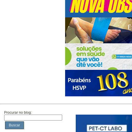
Procurar no blog:
Buscar