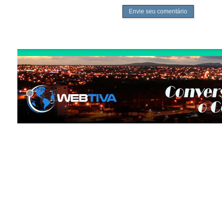
Envie seu comentário