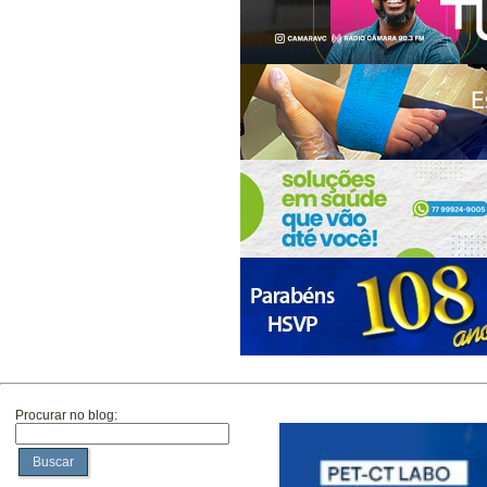
Procurar no blog:
Buscar