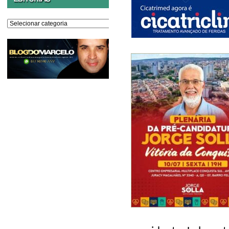
Editorias