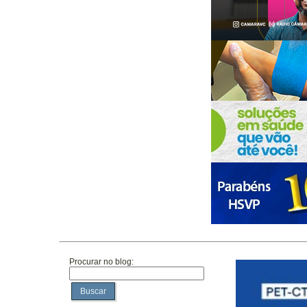
Procurar no blog:
Buscar