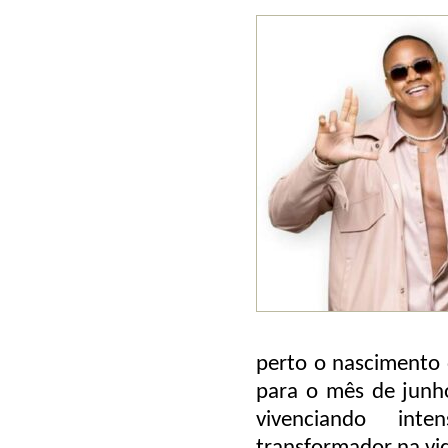
perto o nascimento d
para o mês de junho
vivenciando in