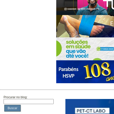
Procurar no blog:
Buscar