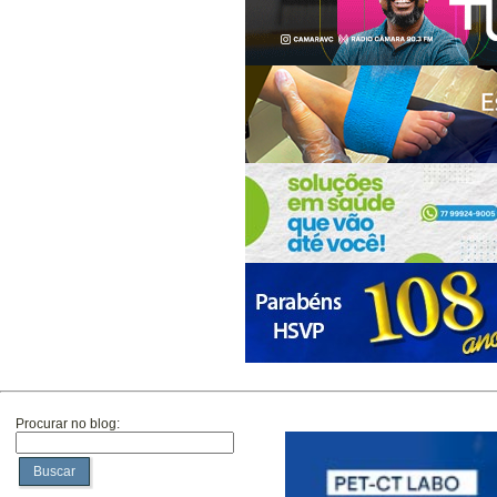
Procurar no blog:
Buscar