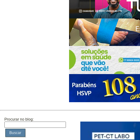
Procurar no blog:
Buscar