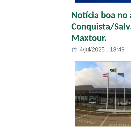
Notícia boa no 
Conquista/Salv
Maxtour.
4/jul/2025 . 18:49