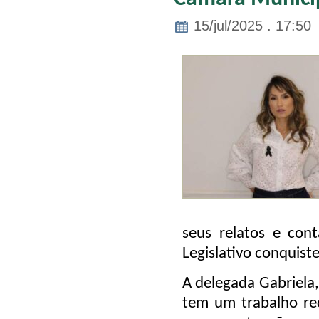
15/jul/2025 . 17:50
seus relatos e con
Legislativo conquist
A delegada Gabriela
tem um trabalho re