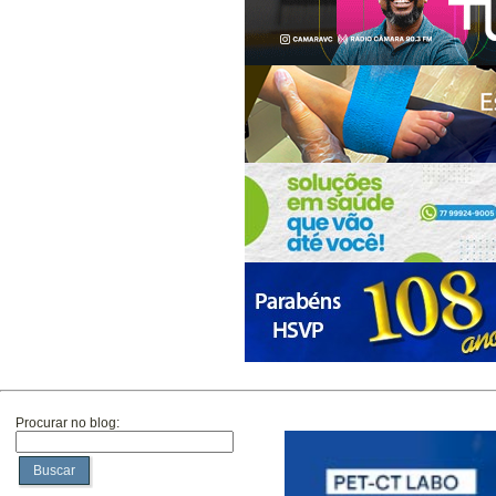
Procurar no blog:
Buscar