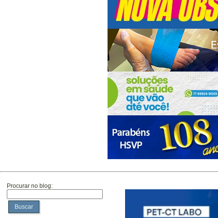
Procurar no blog:
Buscar