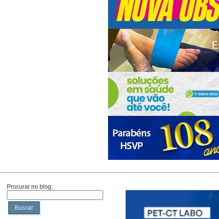
Procurar no blog:
Buscar