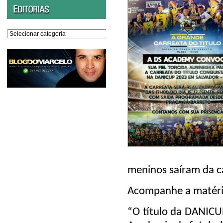
Editorias
meninos saíram da ca
Acompanhe a matéri
“O título da DANICU