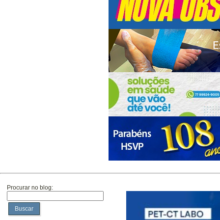
Procurar no blog:
Buscar