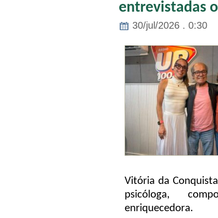
entrevistadas o
30/jul/2026 . 0:30
Vitória da Conquista
psicóloga, com
enriquecedora.