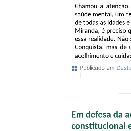
Chamou a atenção, 
saúde mental, um te
de todas as idades e
Miranda, é preciso q
essa realidade. Não 
Conquista, mas de 
acolhimento e cuid
Publicado em
Dest
|
Em defesa da 
constitucional 