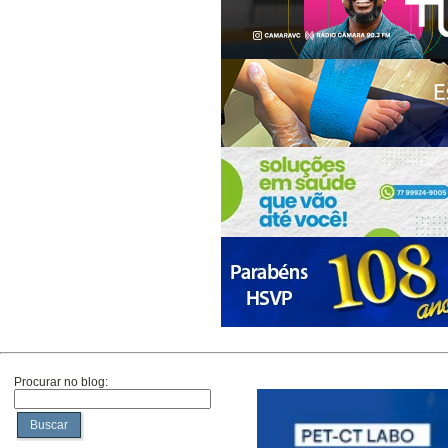
Procurar no blog:
Buscar