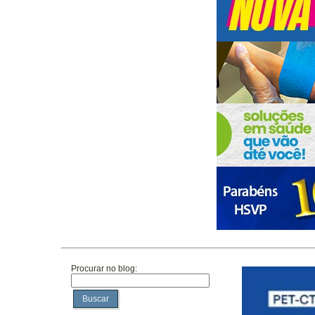
Procurar no blog:
Buscar