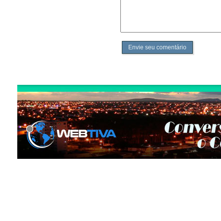
Envie seu comentário