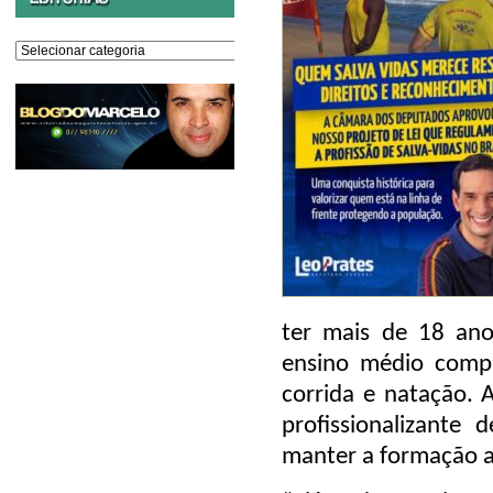
Editorias
ter mais de 18 ano
ensino médio compl
corrida e natação. 
profissionalizante
manter a formação at