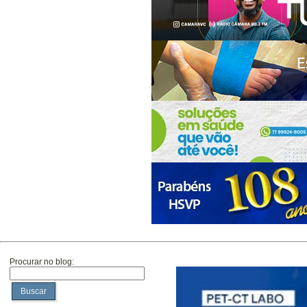
Procurar no blog:
Buscar