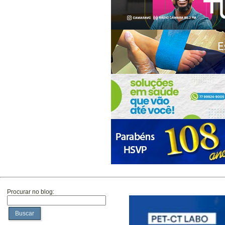
Procurar no blog:
Buscar