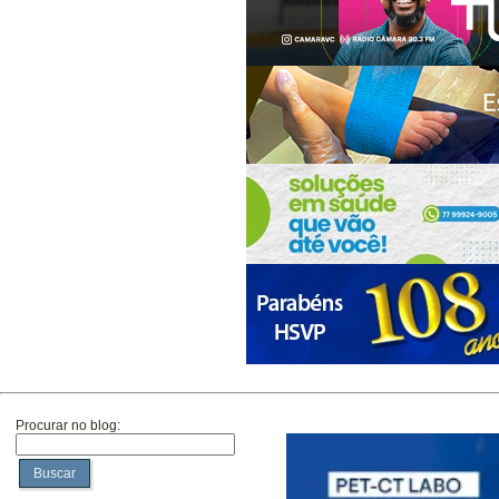
Procurar no blog:
Buscar