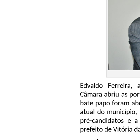
Edvaldo Ferreira, 
Câmara abriu as por
bate papo foram abo
atual do município,
pré-candidatos e a
prefeito de Vitória d