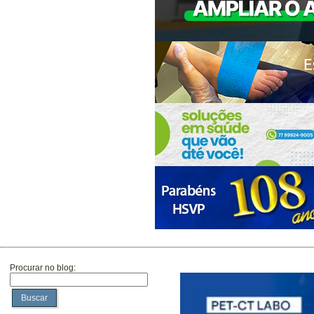
Procurar no blog:
Buscar