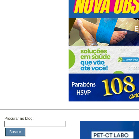
Procurar no blog:
Buscar