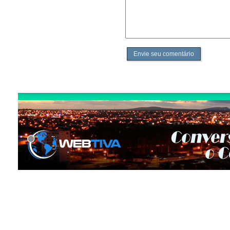
Envie seu comentário