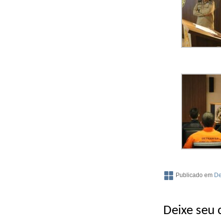
Publicado em
De
Deixe seu