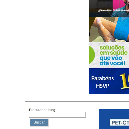
Procurar no blog:
Buscar