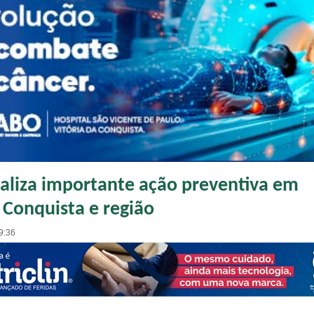
aliza importante ação preventiva em
 Conquista e região
9:36