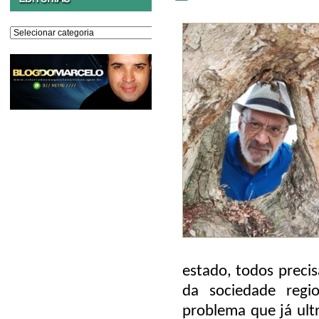
Editorias
estado, todos preci
da sociedade regi
problema que já ultr