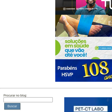
Procurar no blog:
Buscar