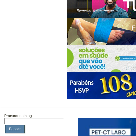
Procurar no blog:
Buscar