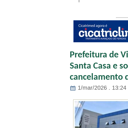
Prefeitura de V
Santa Casa e so
cancelamento d
1/mar/2026 . 13:24