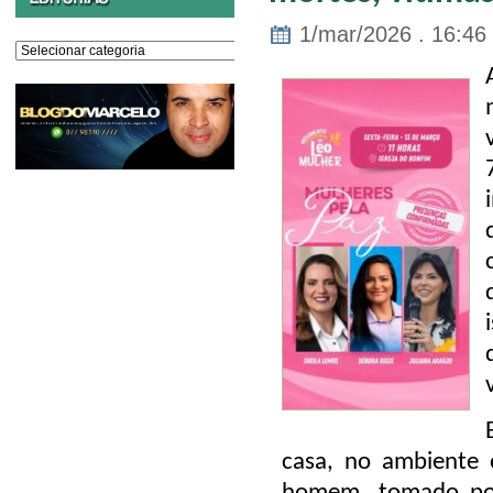
1/mar/2026 . 16:46
Editorias
casa, no ambiente o