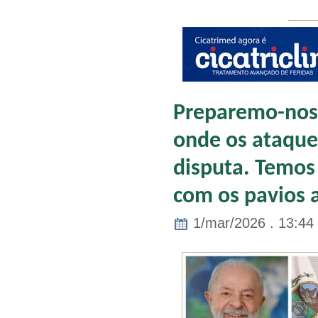
Preparemo-nos 
onde os ataque
disputa. Temos 
com os pavios 
1/mar/2026 . 13:44