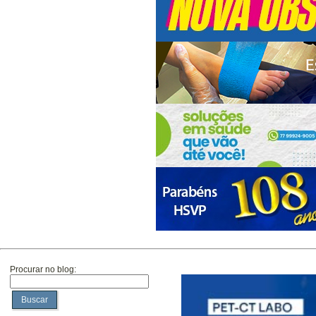
Procurar no blog:
Buscar