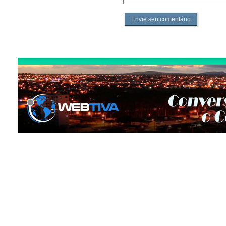
Envie seu comentário