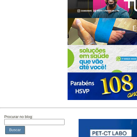
Procurar no blog:
Buscar