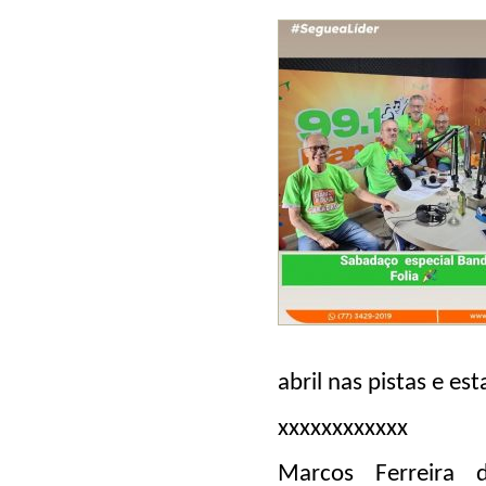
abril nas pistas e e
xxxxxxxxxxxx
Marcos Ferreira