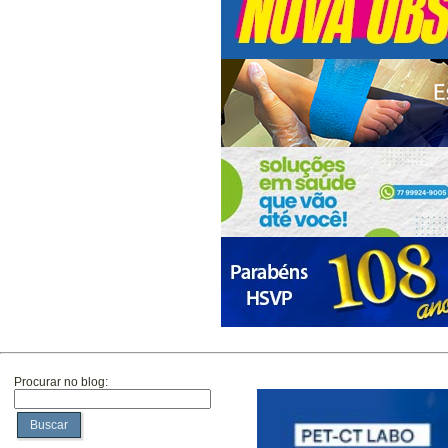
Procurar no blog:
Buscar