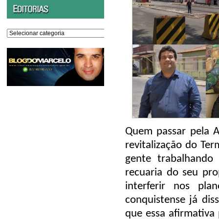
Editorias
Quem passar pela A
revitalização do Ter
gente trabalhando 
recuaria do seu pro
interferir nos pl
conquistense já dis
que essa afirmativa 