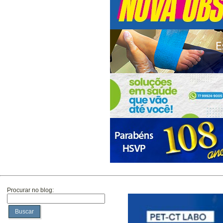
Procurar no blog:
Buscar