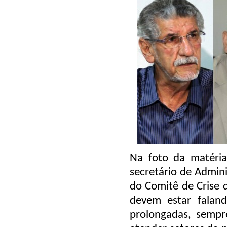
Na foto da matéri
secretário de Admin
do Comitê de Crise d
devem estar faland
prolongadas, sempr