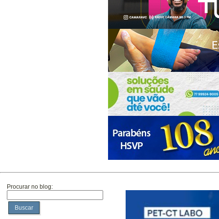
Procurar no blog:
Buscar