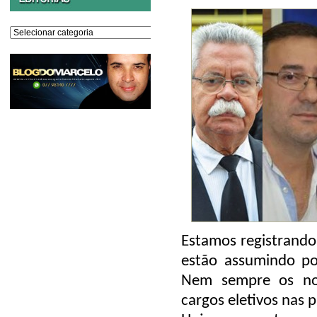
Editorias
Estamos registrando
estão assumindo pos
Nem sempre os nom
cargos eletivos nas 