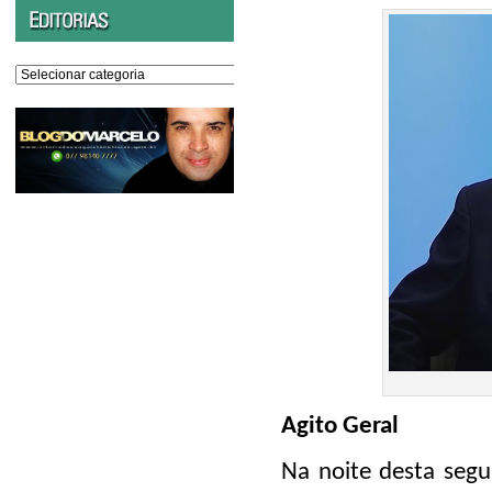
Editorias
Agito Geral
Na noite desta segu