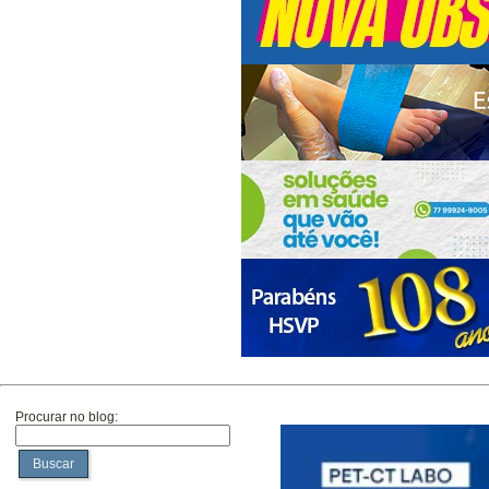
Procurar no blog:
Buscar