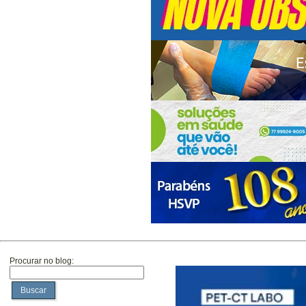
Procurar no blog:
Buscar