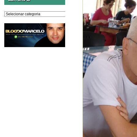
Editorias