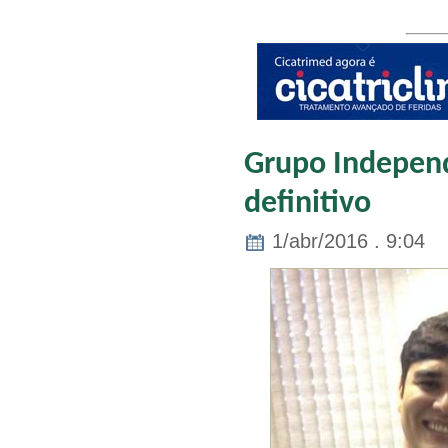
Grupo Indepen
definitivo
1/abr/2016 . 9:04