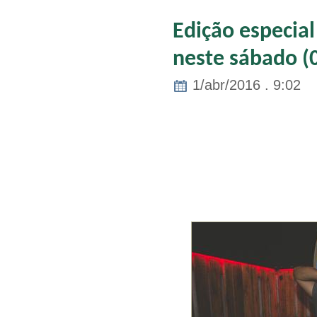
Edição especial
neste sábado (
1/abr/2016 . 9:02