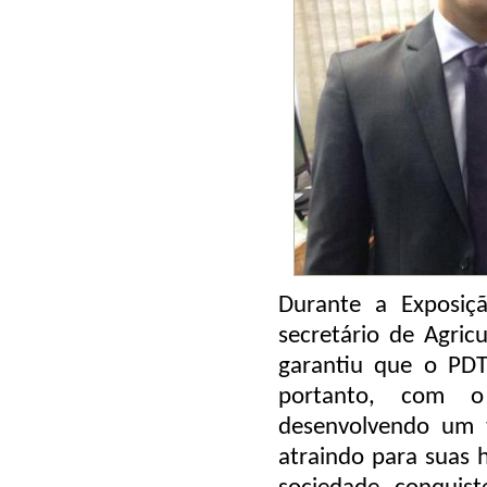
Durante a Exposiç
secretário de Agri
garantiu que o PDT
portanto, com 
desenvolvendo um t
atraindo para suas 