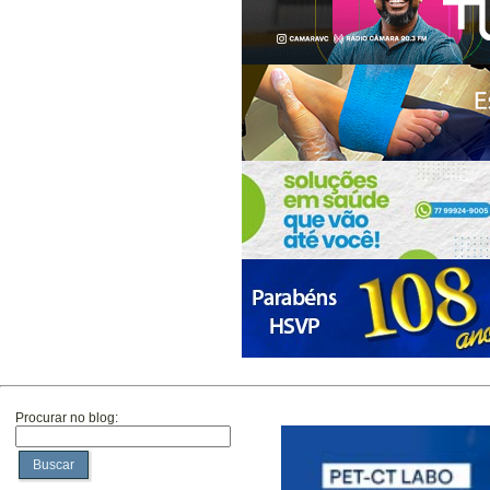
Procurar no blog:
Buscar