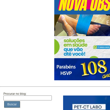
Procurar no blog:
Buscar