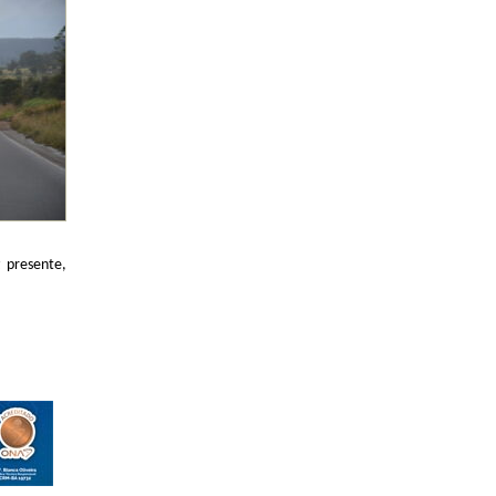
z presente,