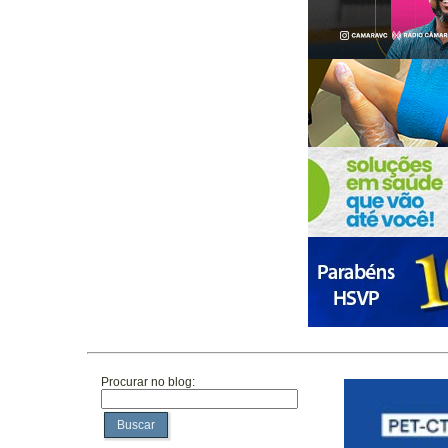
Procurar no blog:
Buscar