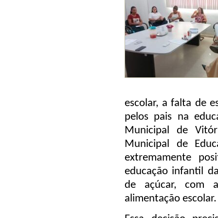
escolar, a falta de 
pelos pais na educ
Municipal de Vitó
Municipal de Educ
extremamente posi
educação infantil d
de açúcar, com a
alimentação escolar
.