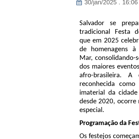
30/jan/2025 . 16:06
Salvador se prep
tradicional Festa 
que em 2025 celebr
de homenagens à 
Mar, consolidando-
dos maiores eventos
afro-brasileira. A 
reconhecida como 
imaterial da cidad
desde 2020, ocorre 
especial.
Programação da Fes
Os festejos começam