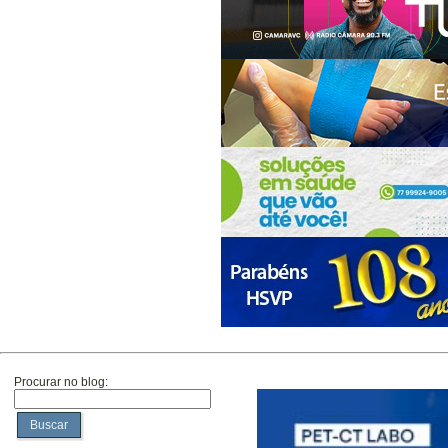
Procurar no blog:
Buscar