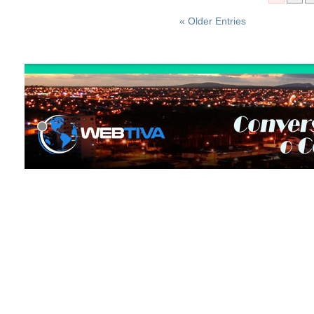
« Older Entries