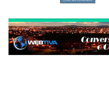
Envie seu comentário