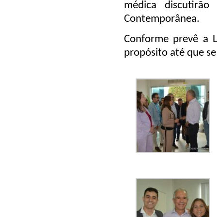
médica discutirão
Contemporânea.
Conforme prevê a Le
propósito até que se