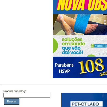
Procurar no blog:
Buscar