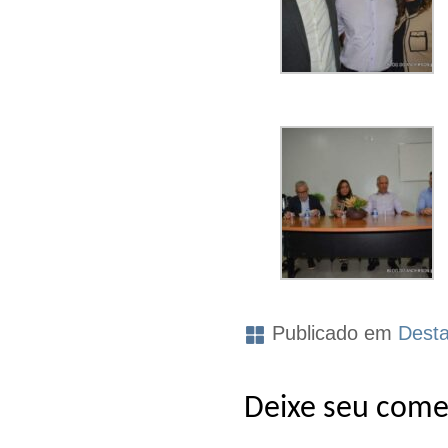
Publicado em
Dest
Deixe seu come