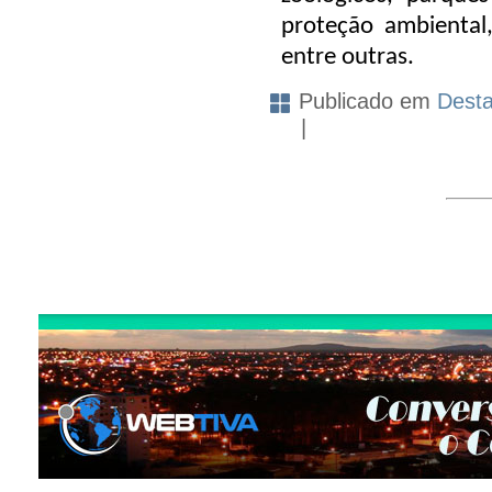
proteção ambiental
entre outras.
Publicado em
Dest
|