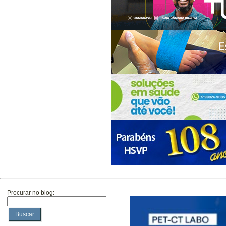
Procurar no blog:
Buscar