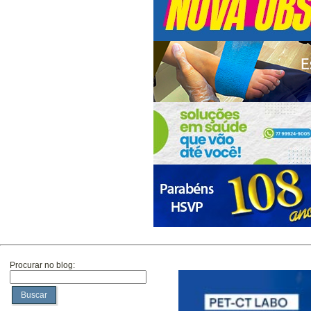
Procurar no blog:
Buscar