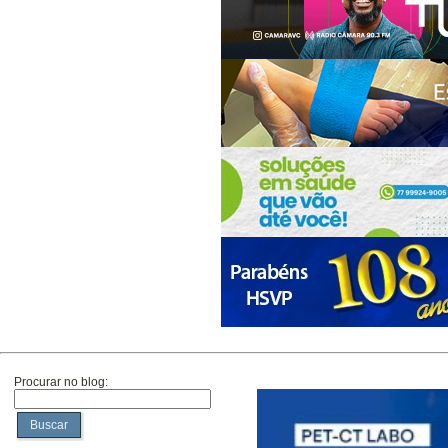
Procurar no blog:
Buscar