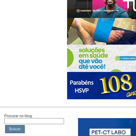
Procurar no blog:
Buscar