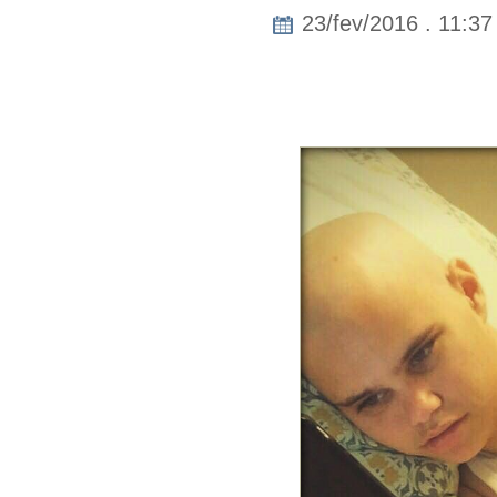
23/fev/2016 . 11:37