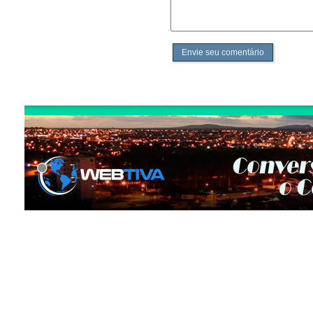
Envie seu comentário