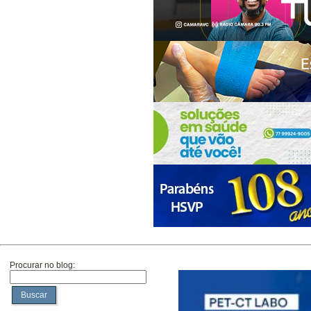
Procurar no blog:
Buscar